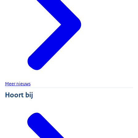
Meer nieuws
Hoort bij