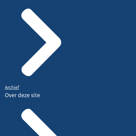
Archief
Over deze site