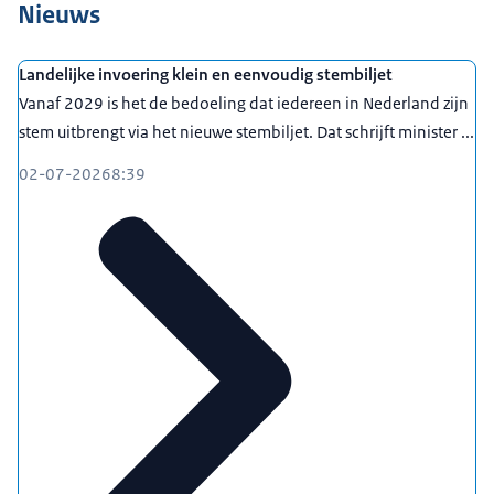
Nieuws
Landelijke invoering klein en eenvoudig stembiljet
Vanaf 2029 is het de bedoeling dat iedereen in Nederland zijn
stem uitbrengt via het nieuwe stembiljet. Dat schrijft minister ...
02-07-2026
8:39