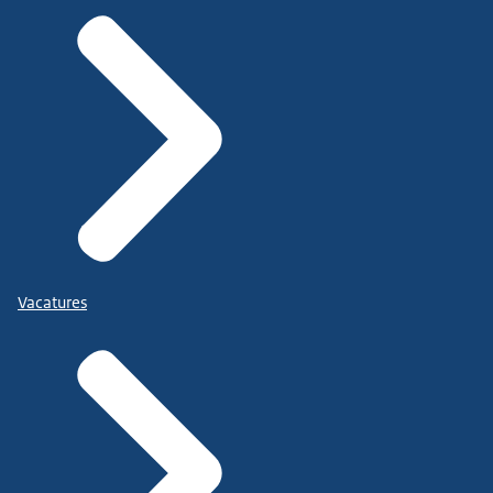
Vacatures