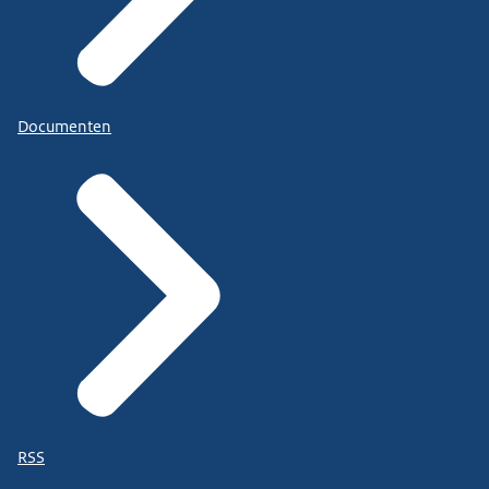
Documenten
RSS