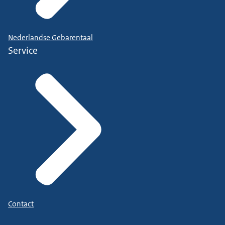
Nederlandse Gebarentaal
Service
Contact