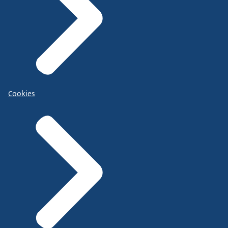
Cookies