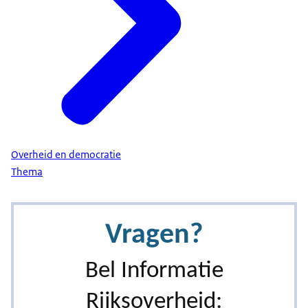
Overheid en democratie
Thema