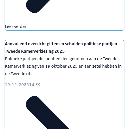
Lees verder
Aanvullend overzicht giften en schulden politieke partijen
Tweede Kamerverkiezing 2025
Politieke partijen die hebben deelgenomen aan de Tweede
Kamerverkiezing van 19 oktober 2025 en een zetel hebben in
de Tweede of ...
19-12-2025
14:39