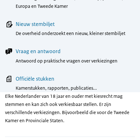
Europa en Tweede Kamer
Nieuw stembiljet
De overheid onderzoekt een nieuw, kleiner stembiljet
Vraag en antwoord
Antwoord op praktische vragen over verkiezingen
Officiële stukken
Kamerstukken, rapporten, publicaties...
Elke Nederlander van 18 jaar en ouder met kiesrecht mag
stemmen en kan zich ook verkiesbaar stellen. Er zijn
verschillende verkiezingen. Bijvoorbeeld die voor de Tweede
Kamer en Provinciale Staten.