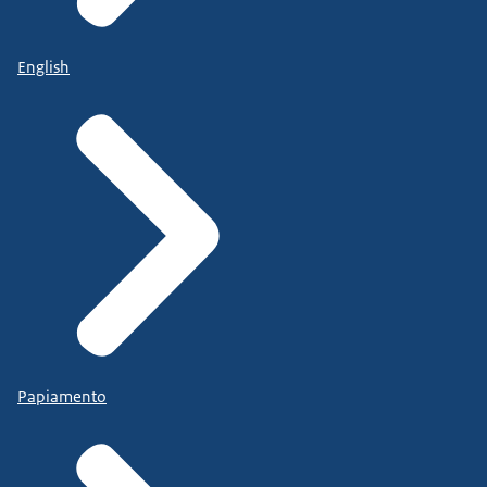
English
Papiamento