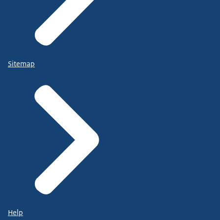
Sitemap
Help