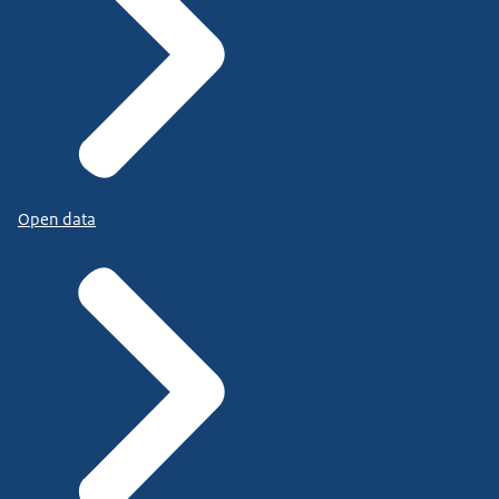
Open data