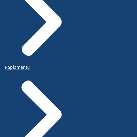
Papiamentu