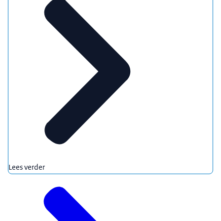
Lees verder