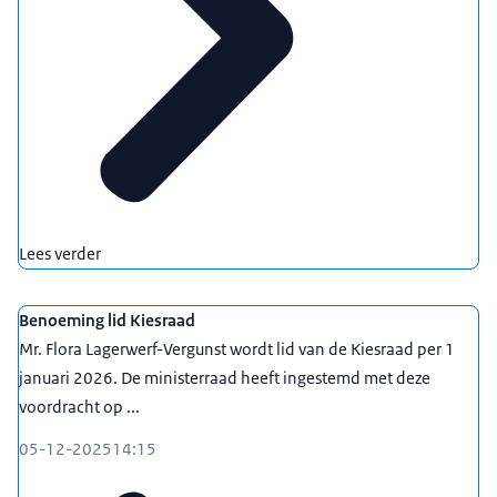
Lees verder
Benoeming lid Kiesraad
Mr. Flora Lagerwerf-Vergunst wordt lid van de Kiesraad per 1
januari 2026. De ministerraad heeft ingestemd met deze
voordracht op ...
05-12-2025
14:15