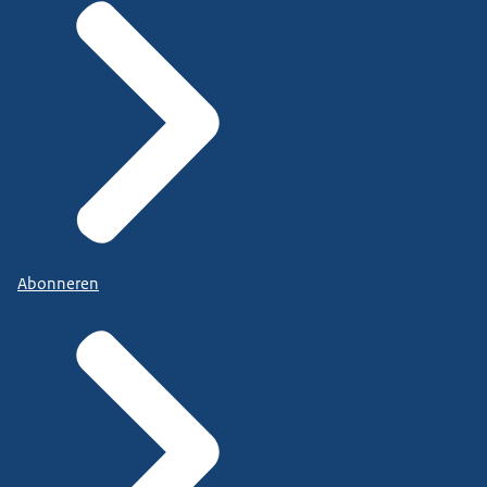
Abonneren