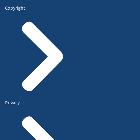
Copyright
Privacy