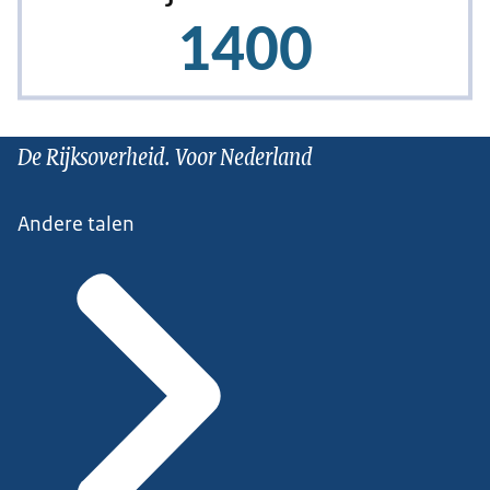
De Rijksoverheid. Voor Nederland
Andere talen