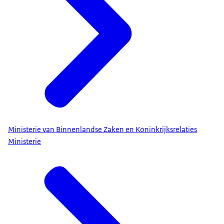
Ministerie van Binnenlandse Zaken en Koninkrijksrelaties
Ministerie