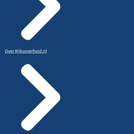
Over Rijksoverheid.nl